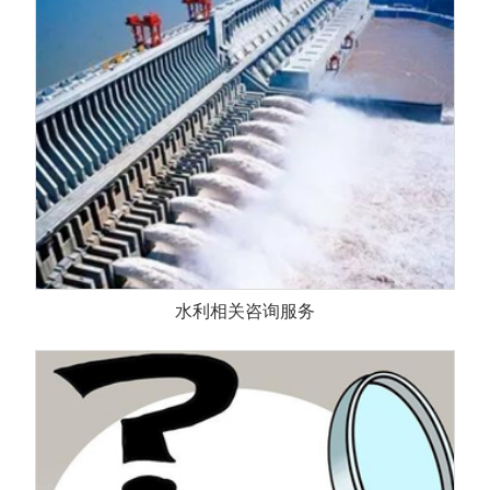
水利相关咨询服务