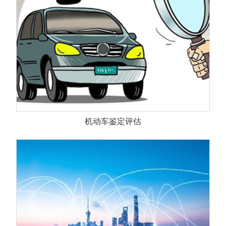
机动车鉴定评估