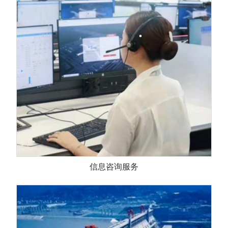
信息咨询服务