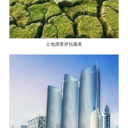
土地调查评估服务