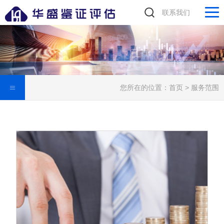
联系我们
您所在的位置：
首页
>
服务范围