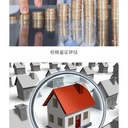
价格鉴证评估