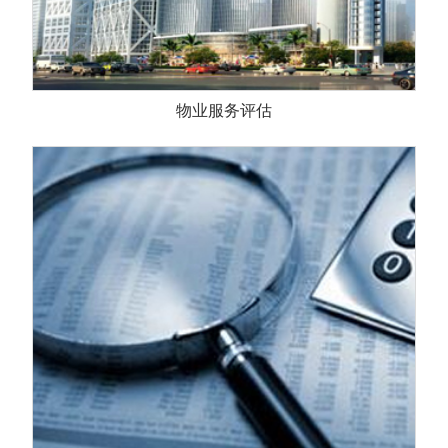
物业服务评估