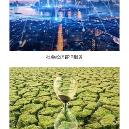
社会经济咨询服务