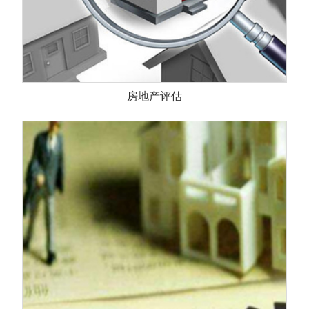
房地产评估