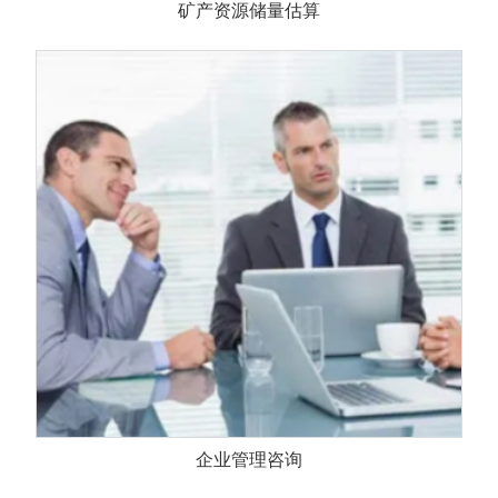
矿产资源储量估算
企业管理咨询