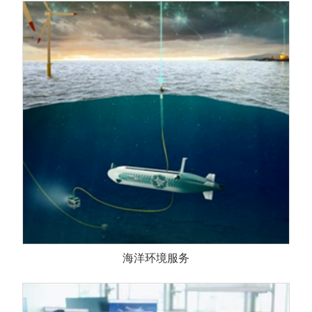
海洋环境服务