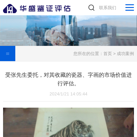
联系我们
您所在的位置：
首页
>
成功案例
受张先生委托，对其收藏的瓷器、字画的市场价值进
行评估。
2024/1/21 14:05:44